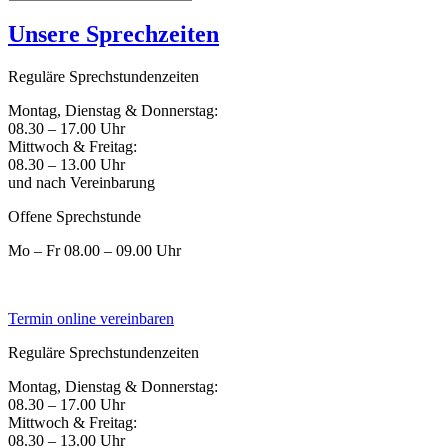
Unsere Sprechzeiten
Reguläre Sprechstundenzeiten
Montag, Dienstag & Donnerstag:
08.30 – 17.00 Uhr
Mittwoch & Freitag:
08.30 – 13.00 Uhr
und nach Vereinbarung
Offene Sprechstunde
Mo – Fr 08.00 – 09.00 Uhr
Termin online vereinbaren
Reguläre Sprechstundenzeiten
Montag, Dienstag & Donnerstag:
08.30 – 17.00 Uhr
Mittwoch & Freitag:
08.30 – 13.00 Uhr